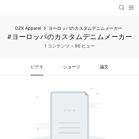
DZX Apparel
ヨーロッパのカスタムデニムメーカー
#ヨーロッパのカスタムデニムメーカー
1 コンテンツ
66 ビュー
ビデオ
ショーツ
論文