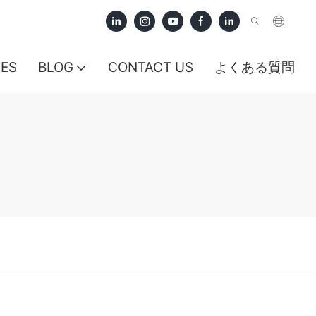
CES
BLOG
CONTACT US
よくある質問