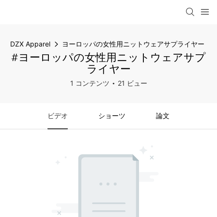
DZX Apparel
ヨーロッパの女性用ニットウェアサプライヤー
#ヨーロッパの女性用ニットウェアサプ
ライヤー
1 コンテンツ
21 ビュー
ビデオ
ショーツ
論文