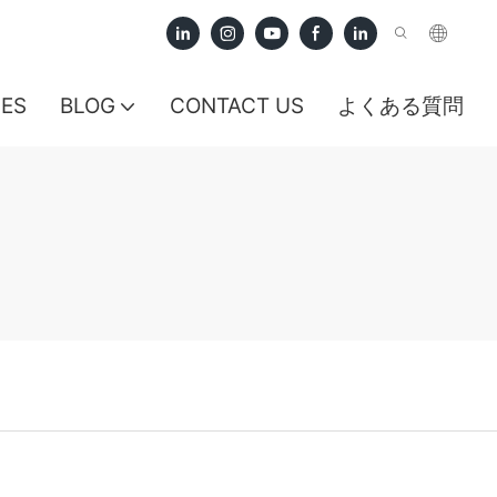
CES
BLOG
CONTACT US
よくある質問