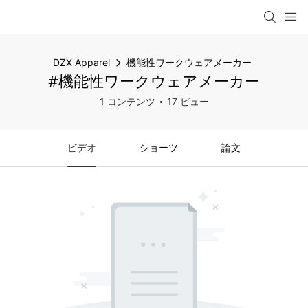
DZX Apparel
機能性ワークウェアメーカー
#機能性ワークウェアメーカー
1 コンテンツ
17 ビュー
ビデオ
ショーツ
論文