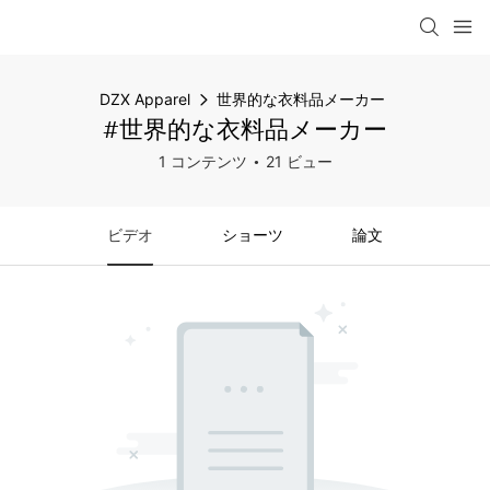
DZX Apparel
世界的な衣料品メーカー
#世界的な衣料品メーカー
1 コンテンツ
21 ビュー
ビデオ
ショーツ
論文