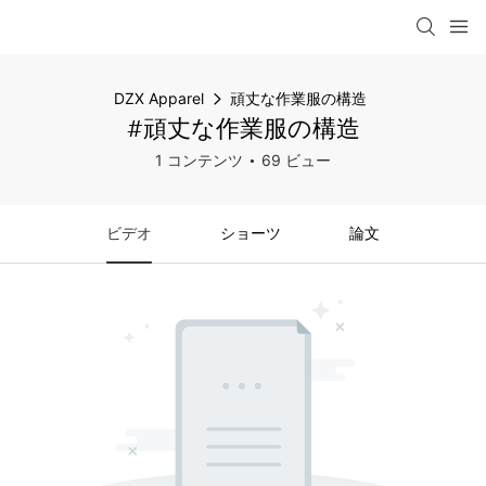
DZX Apparel
頑丈な作業服の構造
#頑丈な作業服の構造
1 コンテンツ
69 ビュー
ビデオ
ショーツ
論文