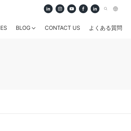
CES
BLOG
CONTACT US
よくある質問