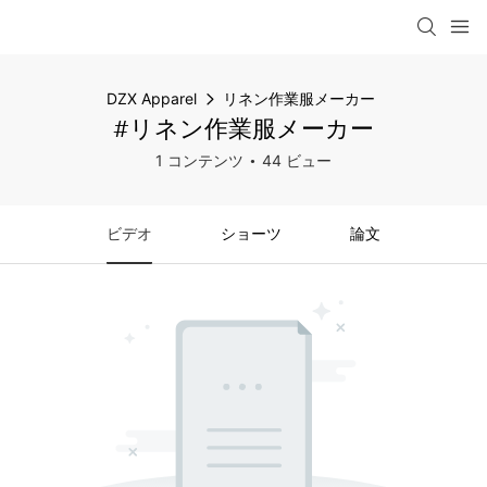
DZX Apparel
リネン作業服メーカー
#リネン作業服メーカー
1 コンテンツ
44 ビュー
ビデオ
ショーツ
論文