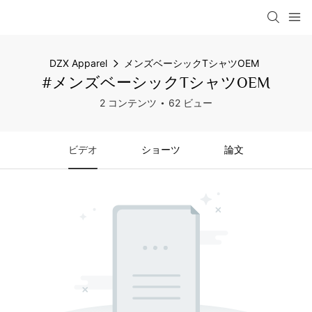
DZX Apparel
メンズベーシックTシャツOEM
#メンズベーシックTシャツOEM
2 コンテンツ
62 ビュー
ビデオ
ショーツ
論文