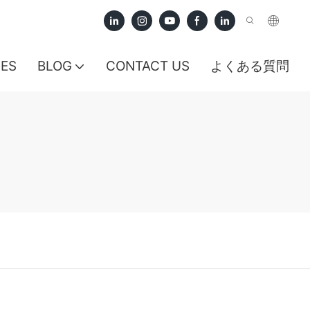
CES
BLOG
CONTACT US
よくある質問