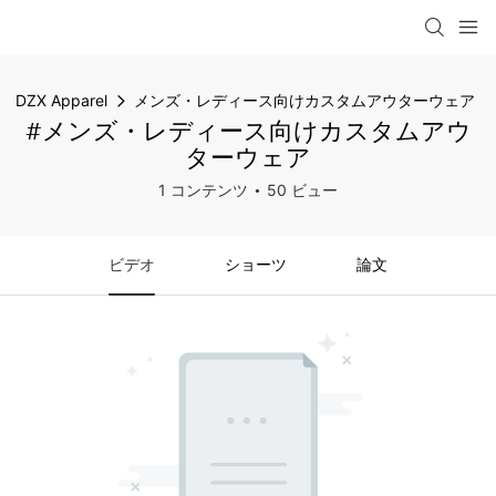
DZX Apparel
メンズ・レディース向けカスタムアウターウェア
#メンズ・レディース向けカスタムアウ
ターウェア
1 コンテンツ
50 ビュー
ビデオ
ショーツ
論文