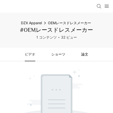
DZX Apparel
OEMレースドレスメーカー
#OEMレースドレスメーカー
1 コンテンツ
32 ビュー
ビデオ
ショーツ
論文