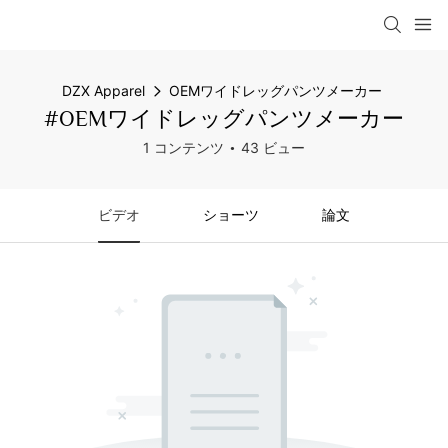
DZX Apparel
OEMワイドレッグパンツメーカー
#OEMワイドレッグパンツメーカー
1 コンテンツ
43 ビュー
ビデオ
ショーツ
論文