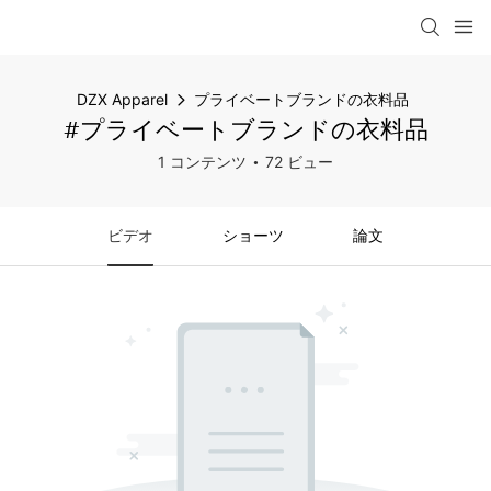
DZX Apparel
プライベートブランドの衣料品
#プライベートブランドの衣料品
1 コンテンツ
72 ビュー
ビデオ
ショーツ
論文