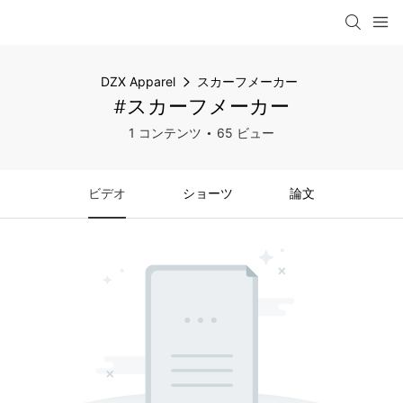
DZX Apparel
スカーフメーカー
#スカーフメーカー
1 コンテンツ
65 ビュー
ビデオ
ショーツ
論文