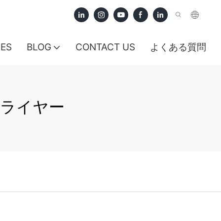
CES
BLOG
CONTACT US
よくある質問
プライヤー