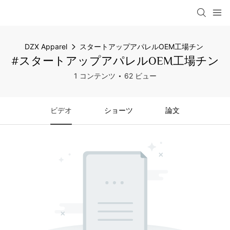
DZX Apparel
スタートアップアパレルOEM工場チン
#スタートアップアパレルOEM工場チン
1 コンテンツ
62 ビュー
ビデオ
ショーツ
論文