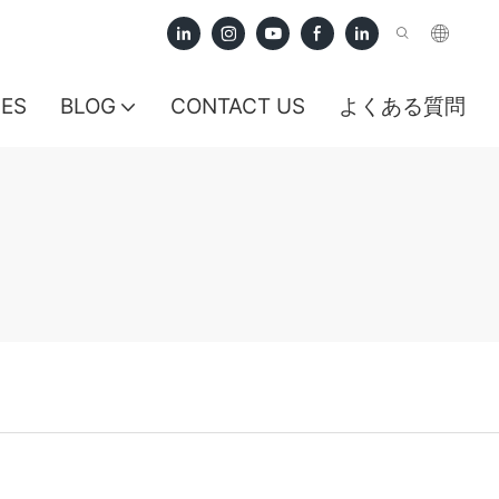
CES
BLOG
CONTACT US
よくある質問