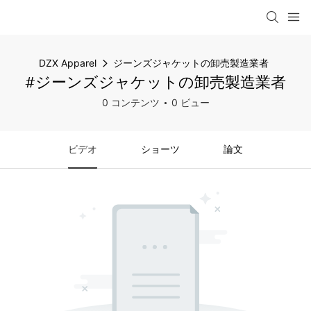
DZX Apparel
ジーンズジャケットの卸売製造業者
#ジーンズジャケットの卸売製造業者
0 コンテンツ
0 ビュー
ビデオ
ショーツ
論文