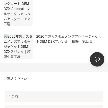
アウターウェア工場
2026年製カスタムメンズアウタージャケッ
トOEM DZXアパレル｜精密生産工場
ご連絡ください
名前