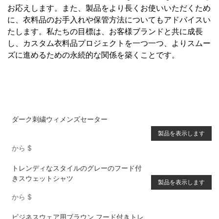
お応えします。また、製品をより長くお使いいただくため
に、衣料品のお手入れや保管方法についてもアドバイスい
たします。私たちの目標は、お客様ブランドと共に成長
し、カスタム衣料品プロジェクトを一つ一つ、よりスムー
ズに進めるための永続的な関係を築くことです。
ダーク刺繍ウィメンズセーター
製品を表示します
から
$
トレンディなスタイルのグレーのフード付
きスウェットシャツ
製品を表示します
から
$
ビジネスウェア用ブラウン フード付きトレ