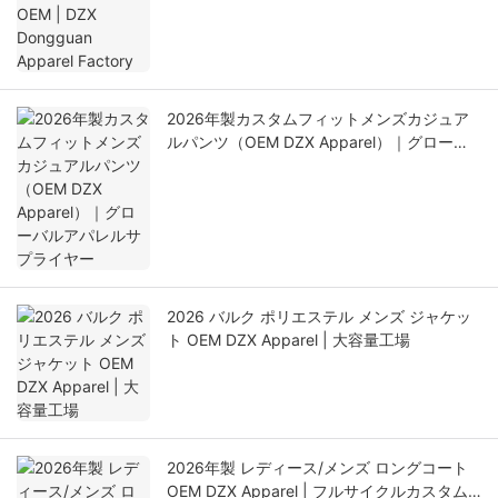
2026年製カスタムフィットメンズカジュア
ルパンツ（OEM DZX Apparel）｜グローバ
ルアパレルサプライヤー
2026 バルク ポリエステル メンズ ジャケッ
ト OEM DZX Apparel | 大容量工場
2026年製 レディース/メンズ ロングコート
OEM DZX Apparel | フルサイクルカスタム