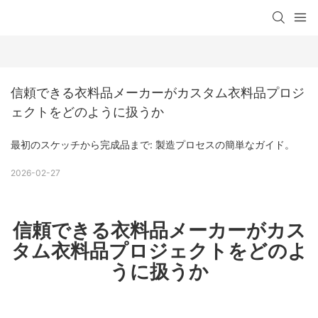
信頼できる衣料品メーカーがカスタム衣料品プロジ
ェクトをどのように扱うか
最初のスケッチから完成品まで: 製造プロセスの簡単なガイド。
2026-02-27
信頼できる衣料品メーカーがカス
タム衣料品プロジェクトをどのよ
うに扱うか