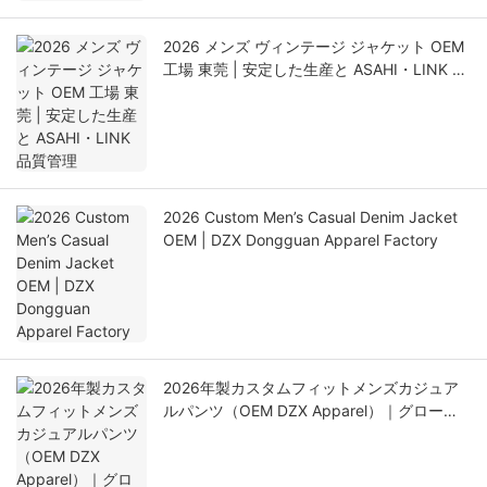
2026 メンズ ヴィンテージ ジャケット OEM
工場 東莞 | 安定した生産と ASAHI・LINK 品
質管理
2026 Custom Men’s Casual Denim Jacket
OEM | DZX Dongguan Apparel Factory
2026年製カスタムフィットメンズカジュア
ルパンツ（OEM DZX Apparel）｜グローバ
ルアパレルサプライヤー