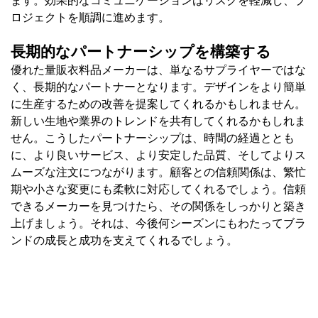
ロジェクトを順調に進めます。
長期的なパートナーシップを構築する
優れた量販衣料品メーカーは、単なるサプライヤーではな
く、長期的なパートナーとなります。デザインをより簡単
に生産するための改善を提案してくれるかもしれません。
新しい生地や業界のトレンドを共有してくれるかもしれま
せん。こうしたパートナーシップは、時間の経過ととも
に、より良いサービス、より安定した品質、そしてよりス
ムーズな注文につながります。顧客との信頼関係は、繁忙
期や小さな変更にも柔軟に対応してくれるでしょう。信頼
できるメーカーを見つけたら、その関係をしっかりと築き
上げましょう。それは、今後何シーズンにもわたってブラ
ンドの成長と成功を支えてくれるでしょう。