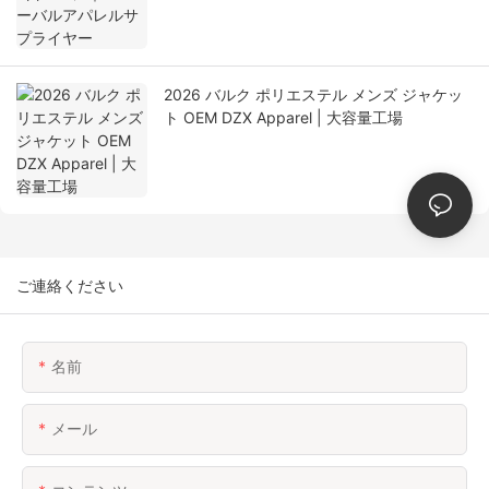
2026 バルク ポリエステル メンズ ジャケッ
ト OEM DZX Apparel | 大容量工場
ご連絡ください
名前
メール