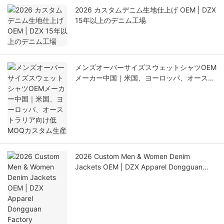
2026 カスタムデニム生地仕上げ OEM | DZX
15年以上のデニム工場
メンズオーバーサイズスウェットシャツOEM
メーカー中国｜米国、ヨーロッパ、オースト
ラリア向け低MOQカスタム生産
2026 Custom Men & Women Denim
Jackets OEM | DZX Apparel Dongguan
Factory