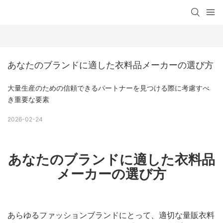
あなたのブランドに適した衣料品メーカーの選び方
大量生産のための信頼できるパートナーを見つける際に考慮すべ
き重要な要素
2026-02-24
あなたのブランドに適した衣料品
メーカーの選び方
あらゆるファッションブランドにとって、適切な量販衣料