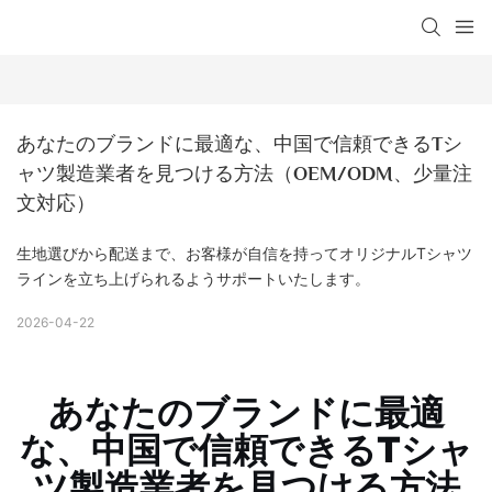
あなたのブランドに最適な、中国で信頼できるTシ
ャツ製造業者を見つける方法（OEM/ODM、少量注
文対応）
生地選びから配送まで、お客様が自信を持ってオリジナルTシャツ
ラインを立ち上げられるようサポートいたします。
2026-04-22
あなたのブランドに最適
な、中国で信頼できるTシャ
ツ製造業者を見つける方法