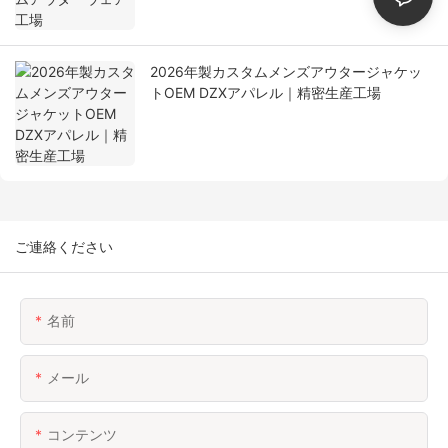
2026年製カスタムメンズアウタージャケッ
トOEM DZXアパレル｜精密生産工場
ご連絡ください
名前
メール
コンテンツ