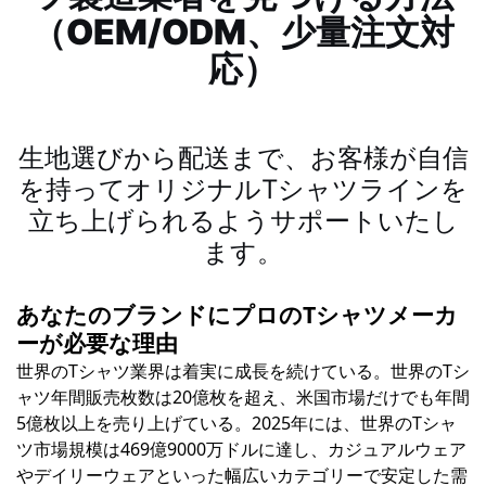
（OEM/ODM、少量注文対
応）
生地選びから配送まで、お客様が自信
を持ってオリジナルTシャツラインを
立ち上げられるようサポートいたし
ます。
あなたのブランドにプロのTシャツメーカ
ーが必要な理由
世界のTシャツ業界は着実に成長を続けている。世界のTシ
ャツ年間販売枚数は20億枚を超え、米国市場だけでも年間
5億枚以上を売り上げている。2025年には、世界のTシャ
ツ市場規模は469億9000万ドルに達し、カジュアルウェア
やデイリーウェアといった幅広いカテゴリーで安定した需