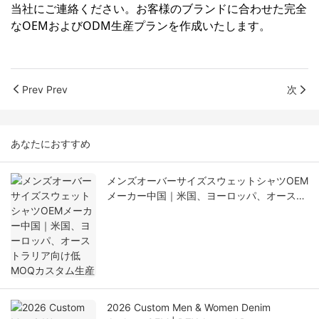
当社にご連絡ください。お客様のブランドに合わせた完全
なOEMおよびODM生産プランを作成いたします。
Prev Prev
次
あなたにおすすめ
メンズオーバーサイズスウェットシャツOEM
メーカー中国｜米国、ヨーロッパ、オースト
ラリア向け低MOQカスタム生産
2026 Custom Men & Women Denim