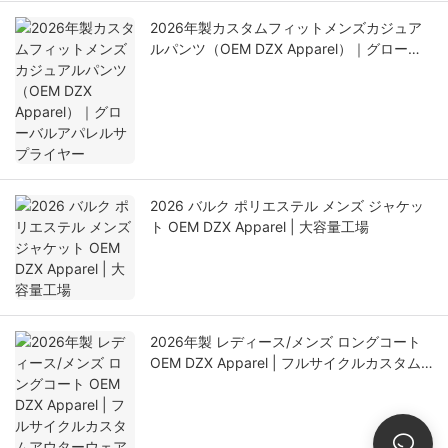
2026年製カスタムフィットメンズカジュア
ルパンツ（OEM DZX Apparel）｜グローバ
ルアパレルサプライヤー
2026 バルク ポリエステル メンズ ジャケッ
ト OEM DZX Apparel | 大容量工場
2026年製 レディース/メンズ ロングコート
OEM DZX Apparel | フルサイクルカスタム
アウターウェア工場