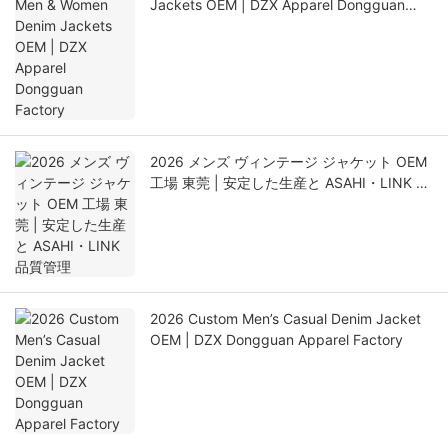
Jackets OEM | DZX Apparel Dongguan
Factory
2026 メンズ ヴィンテージ ジャケット OEM
工場 東莞 | 安定した生産と ASAHI・LINK 品
質管理
2026 Custom Men’s Casual Denim Jacket
OEM | DZX Dongguan Apparel Factory