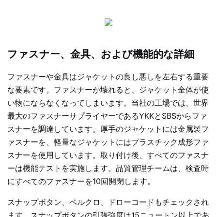
ファスナー、金具、および機能的な詳細
ファスナーや金具はジャケットの良し悪しを左右する重要
な要素です。ファスナーが壊れると、ジャケット全体が使
い物にならなくなってしまいます。当社の工場では、世界
最大のファスナーサプライヤーであるYKKとSBSからファ
スナーを調達しています。厚手のジャケットには金属製フ
ァスナーを、軽量なジャケットにはプラスチック成形ファ
スナーを使用しています。取り付け後、すべてのファスナ
ーは機能テストを実施します。品質管理チームは、検査時
にすべてのファスナーを10回開閉します。
スナップボタン、ベルクロ、ドローコードもチェックされ
ます。スナップボタンの引張強度は15ニュートン以上であ