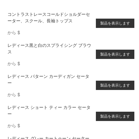
コントラストレースコールドショルダーセ
ーター、スクール、長袖トップス
製品を表示します
から
$
レディース黒と白のスプライシング ブラウ
ス
製品を表示します
から
$
レディース パターン カーディガン セータ
ー
製品を表示します
から
$
レディース ショート ティー カラー セータ
ー
製品を表示します
から
$
レディース グレー カートゥーン セーター