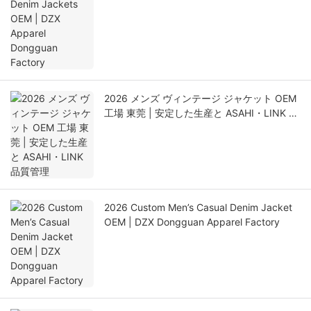
Factory
2026 メンズ ヴィンテージ ジャケット OEM
工場 東莞 | 安定した生産と ASAHI・LINK 品
質管理
2026 Custom Men’s Casual Denim Jacket
OEM | DZX Dongguan Apparel Factory