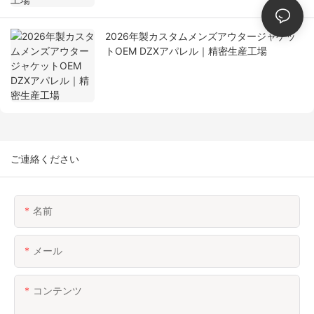
2026年製カスタムメンズアウタージャケッ
トOEM DZXアパレル｜精密生産工場
ご連絡ください
名前
メール
コンテンツ