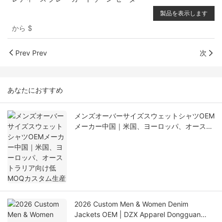
製品を表示します
から
$
Prev Prev
次
あなたにおすすめ
メンズオーバーサイズスウェットシャツOEM
メーカー中国｜米国、ヨーロッパ、オースト
ラリア向け低MOQカスタム生産
2026 Custom Men & Women Denim
Jackets OEM | DZX Apparel Dongguan