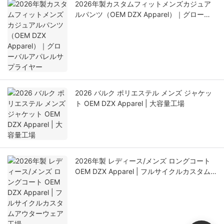
2026年製カスタムフィットメンズカジュア
ルパンツ（OEM DZX Apparel）｜グローバ
ルアパレルサプライヤー
2026 バルク ポリエステル メンズ ジャケッ
ト OEM DZX Apparel | 大容量工場
2026年製 レディース/メンズ ロングコート
OEM DZX Apparel | フルサイクルカスタム
アウターウェア工場