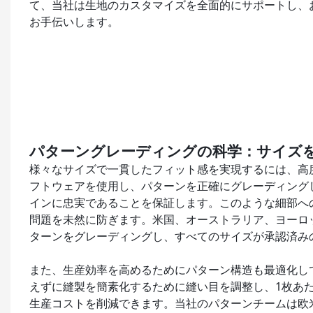
て、当社は生地のカスタマイズを全面的にサポートし、
お手伝いします。
パターングレーディングの科学：サイズ
様々なサイズで一貫したフィット感を実現するには、高
フトウェアを使用し、パターンを正確にグレーディング
インに忠実であることを保証します。このような細部へ
問題を未然に防ぎます。米国、オーストラリア、ヨーロッ
ターンをグレーディングし、すべてのサイズが承認済み
また、生産効率を高めるためにパターン構造も最適化し
えずに縫製を簡素化するために縫い目を調整し、1枚あた
生産コストを削減できます。当社のパターンチームは欧