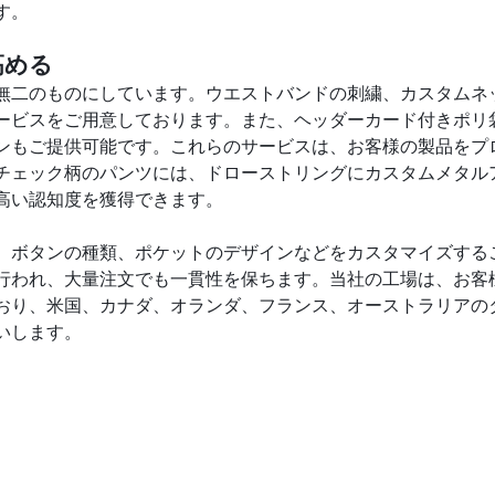
す。
高める
無二のものにしています。ウエストバンドの刺繍、カスタムネ
ービスをご用意しております。また、ヘッダーカード付きポリ
ンもご提供可能です。これらのサービスは、お客様の製品をプ
チェック柄のパンツには、ドローストリングにカスタムメタル
高い認知度を獲得できます。
、ボタンの種類、ポケットのデザインなどをカスタマイズする
行われ、大量注文でも一貫性を保ちます。当社の工場は、お客
おり、米国、カナダ、オランダ、フランス、オーストラリアの
いします。