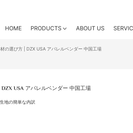
HOME
PRODUCTS
ABOUT US
SERVI
選び方 | DZX USA アパレルベンダー 中国工場
ZX USA アパレルベンダー 中国工場
生地の簡単な内訳