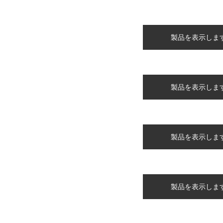
製品を表示しま
製品を表示しま
製品を表示しま
製品を表示しま