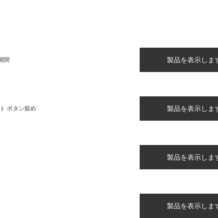
製品を表示しま
開閉
製品を表示しま
ント ボタン留め
製品を表示しま
製品を表示しま