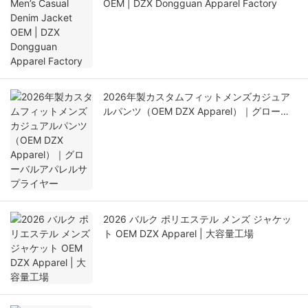
OEM | DZX Dongguan Apparel Factory
2026年製カスタムフィットメンズカジュア
ルパンツ（OEM DZX Apparel）｜グローバ
ルアパレルサプライヤー
2026 バルク ポリエステル メンズ ジャケッ
ト OEM DZX Apparel | 大容量工場