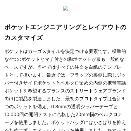
ポケットエンジニアリングとレイアウトの
カスタマイズ
ポケットはカーゴスタイルを決定づける要素です。標準的
な4つのポケットとマチ付きの胸ポケットが最も一般的な
ベースですが、当社ではすべての注文を白紙のテンプレー
トとして扱います。最近では、フラップの裏側に隠しジッ
パー付きサイドポケットとベルクロ留めの内側の携帯電話
ポケットを希望するフランスのストリートウェアブランド
向けに製品を製造しました。最初のプロトタイプは合計6
つのポケットを備え、0.8mmの透明ジッパーテープと
10,000回の開閉テストに合格した20mm幅のベルクロテ
ープを使用しました。ポケットバッグにはかさばりを抑え
るためにポリエステルメッシュを使用しました。各マチは