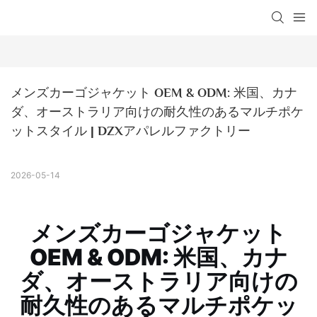
メンズカーゴジャケット OEM & ODM: 米国、カナ
ダ、オーストラリア向けの耐久性のあるマルチポケ
ットスタイル | DZXアパレルファクトリー
2026-05-14
メンズカーゴジャケット
OEM & ODM: 米国、カナ
ダ、オーストラリア向けの
耐久性のあるマルチポケッ