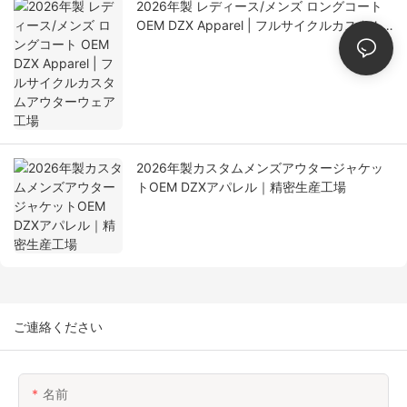
2026年製 レディース/メンズ ロングコート
OEM DZX Apparel | フルサイクルカスタム
アウターウェア工場
2026年製カスタムメンズアウタージャケッ
トOEM DZXアパレル｜精密生産工場
ご連絡ください
名前