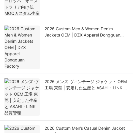
2026 Custom Men & Women Denim
Jackets OEM | DZX Apparel Dongguan
Factory
2026 メンズ ヴィンテージ ジャケット OEM
工場 東莞 | 安定した生産と ASAHI・LINK 品
質管理
2026 Custom Men’s Casual Denim Jacket