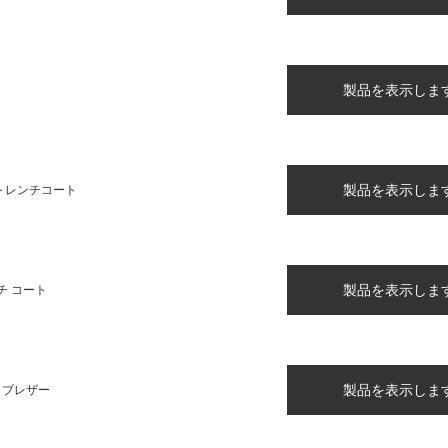
製品を表示しま
製品を表示しま
トレンチコート
製品を表示しま
チ コート
製品を表示しま
 ブレザー