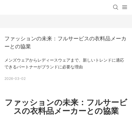
ファッションの未来：フルサービスの衣料品メーカ
ーとの協業
メンズウェアからレディースウェアまで、新しいトレンドに適応
できるパートナーがブランドに必要な理由
2026-03-02
ファッションの未来：フルサービ
スの衣料品メーカーとの協業