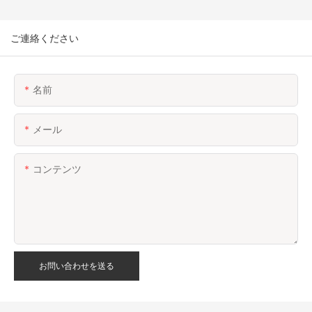
ご連絡ください
名前
メール
コンテンツ
お問い合わせを送る