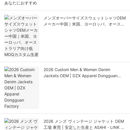
あなたにおすすめ
メンズオーバーサイズスウェットシャツOEM
メーカー中国｜米国、ヨーロッパ、オースト
ラリア向け低MOQカスタム生産
2026 Custom Men & Women Denim
Jackets OEM | DZX Apparel Dongguan
Factory
2026 メンズ ヴィンテージ ジャケット OEM
工場 東莞 | 安定した生産と ASAHI・LINK 品