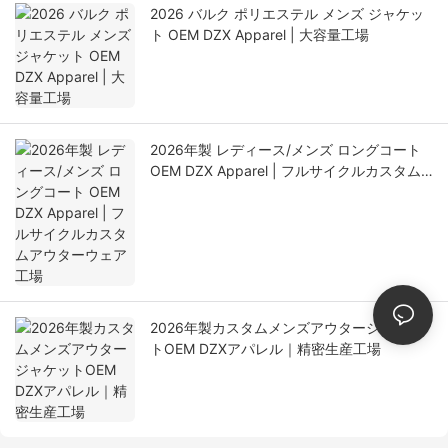
2026 バルク ポリエステル メンズ ジャケッ
ト OEM DZX Apparel | 大容量工場
2026年製 レディース/メンズ ロングコート
OEM DZX Apparel | フルサイクルカスタム
アウターウェア工場
2026年製カスタムメンズアウタージャケッ
トOEM DZXアパレル｜精密生産工場