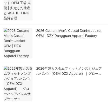
質管理
2026 Custom Men’s Casual Denim Jacket
OEM | DZX Dongguan Apparel Factory
2026年製カスタムフィットメンズカジュア
ルパンツ（OEM DZX Apparel）｜グローバ
ルアパレルサプライヤー