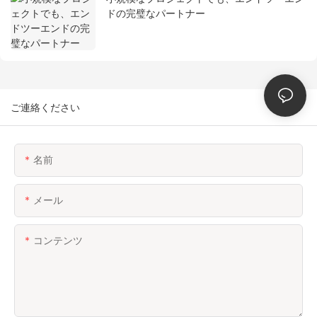
ドの完璧なパートナー
ご連絡ください
名前
メール
コンテンツ