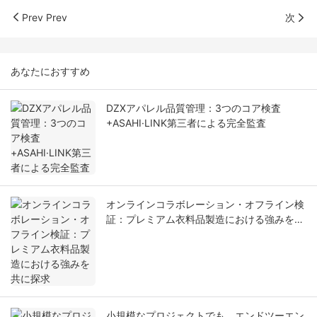
Prev Prev
次
あなたにおすすめ
DZXアパレル品質管理：3つのコア検査
+ASAHI·LINK第三者による完全監査
オンラインコラボレーション・オフライン検
証：プレミアム衣料品製造における強みを共
に探求
小規模なプロジェクトでも、エンドツーエン