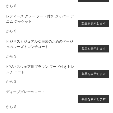
から
$
レディース グレー フード付き ジッパー デ
ニム ジャケット
製品を表示します
から
$
ビジネスカジュアルな服装のためのベージ
ュのルーズトレンチコート
製品を表示します
から
$
ビジネスウェア用ブラウン フード付きトレ
ンチ コート
製品を表示します
から
$
ディープグレーのコート
製品を表示します
から
$