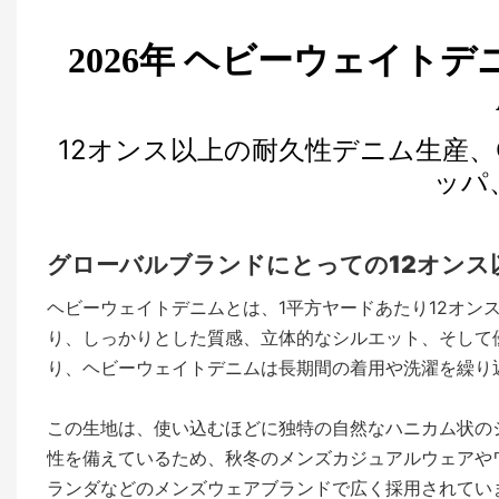
2026年 ヘビーウェイトデ
12オンス以上の耐久性デニム生産、OE
ッパ
グローバルブランドにとっての12オンス
ヘビーウェイトデニムとは、1平方ヤードあたり12オン
り、しっかりとした質感、立体的なシルエット、そして
り、ヘビーウェイトデニムは長期間の着用や洗濯を繰り
この生地は、使い込むほどに独特の自然なハニカム状の
性を備えているため、秋冬のメンズカジュアルウェアや
ランダなどのメンズウェアブランドで広く採用されてい