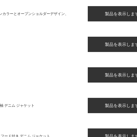
製品を表示しま
ンカラーとオープンショルダーデザイン、
製品を表示しま
製品を表示しま
製品を表示しま
袖 デニム ジャケット
製品を表示しま
 フード付き デニム ジャケット