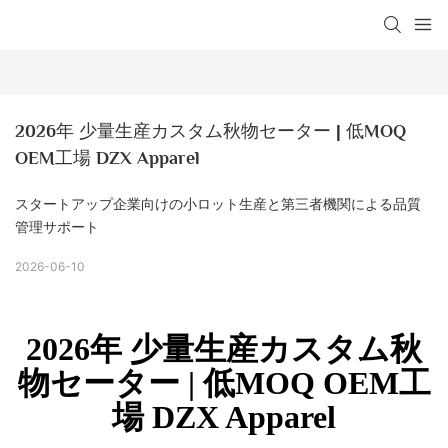
2026年 少量生産カスタム秋物セーター | 低MOQ 
OEM工場 DZX Apparel
スタートアップ企業向けの小ロット生産と第三者機関による品質
管理サポート
2026-06-10
2026年 少量生産カスタム秋
物セーター | 低MOQ OEM工
場 DZX Apparel