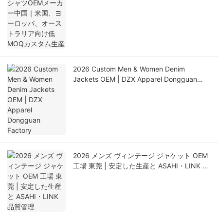
ラリア向け低MOQカスタム生産
2026 Custom Men & Women Denim
Jackets OEM | DZX Apparel Dongguan
Factory
2026 メンズ ヴィンテージ ジャケット OEM
工場 東莞 | 安定した生産と ASAHI・LINK 品
質管理