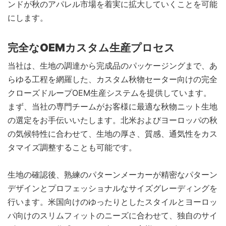
ンドが秋のアパレル市場を着実に拡大していくことを可能
にします。
完全なOEMカスタム生産プロセス
当社は、生地の調達から完成品のパッケージングまで、あ
らゆる工程を網羅した、カスタム秋物セーター向けの完全
クローズドループOEM生産システムを提供しています。
まず、当社の専門チームがお客様に最適な秋物ニット生地
の選定をお手伝いいたします。北米およびヨーロッパの秋
の気候特性に合わせて、生地の厚さ、質感、通気性をカス
タマイズ調整することも可能です。
生地の確認後、熟練のパターンメーカーが精密なパターン
デザインとプロフェッショナルなサイズグレーディングを
行います。米国向けのゆったりとしたスタイルとヨーロッ
パ向けのスリムフィットのニーズに合わせて、独自のサイ