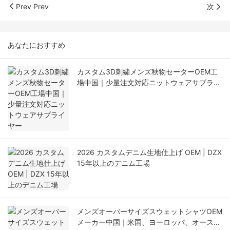
Prev Prev
次
あなたにおすすめ
カスタム3D刺繍メンズ秋物セーターOEM工
場中国｜少量注文対応ニットウェアサプライ
ヤー
2026 カスタムデニム生地仕上げ OEM | DZX
15年以上のデニム工場
メンズオーバーサイズスウェットシャツOEM
メーカー中国｜米国、ヨーロッパ、オースト