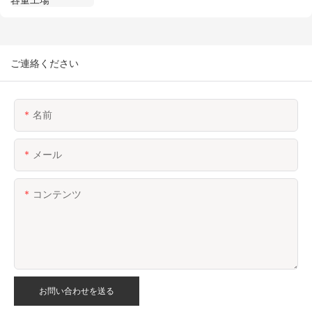
ご連絡ください
名前
メール
コンテンツ
お問い合わせを送る