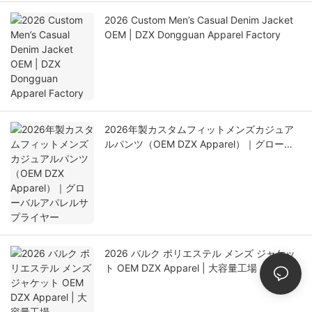
2026 Custom Men’s Casual Denim Jacket
OEM | DZX Dongguan Apparel Factory
2026年製カスタムフィットメンズカジュア
ルパンツ（OEM DZX Apparel）｜グローバ
ルアパレルサプライヤー
2026 バルク ポリエステル メンズ ジャケッ
ト OEM DZX Apparel | 大容量工場