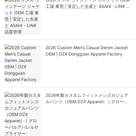
工場 東莞 | 安定した生産と ASAHI・LINK 品
質管理
2026 Custom Men’s Casual Denim Jacket
OEM | DZX Dongguan Apparel Factory
2026年製カスタムフィットメンズカジュア
ルパンツ（OEM DZX Apparel）｜グローバ
ルアパレルサプライヤー