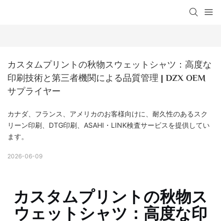
カスタムプリントの秋物スウェットシャツ：高度な
印刷技術と第三者機関による品質管理 | DZX OEM
サプライヤー
カナダ、フランス、アメリカのお客様向けに、耐久性のあるスク
リーン印刷、DTG印刷、ASAHI・LINK検査サービスを提供してい
ます。
2026-06-09
カスタムプリントの秋物ス
ウェットシャツ：高度な印