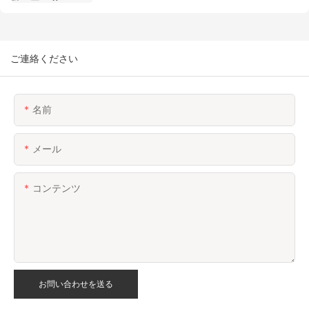
ご連絡ください
名前
メール
コンテンツ
お問い合わせを送る