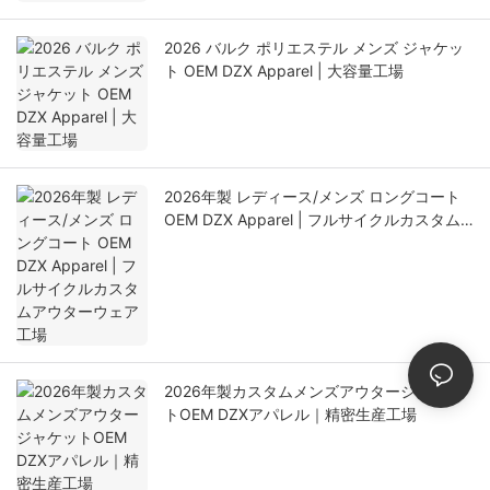
2026 バルク ポリエステル メンズ ジャケッ
ト OEM DZX Apparel | 大容量工場
2026年製 レディース/メンズ ロングコート
OEM DZX Apparel | フルサイクルカスタム
アウターウェア工場
2026年製カスタムメンズアウタージャケッ
トOEM DZXアパレル｜精密生産工場