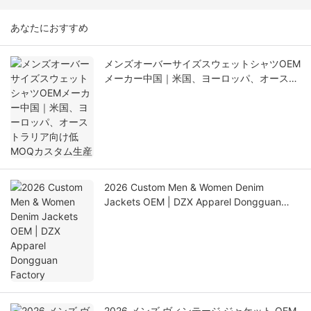
あなたにおすすめ
メンズオーバーサイズスウェットシャツOEM
メーカー中国｜米国、ヨーロッパ、オースト
ラリア向け低MOQカスタム生産
2026 Custom Men & Women Denim
Jackets OEM | DZX Apparel Dongguan
Factory
2026 メンズ ヴィンテージ ジャケット OEM