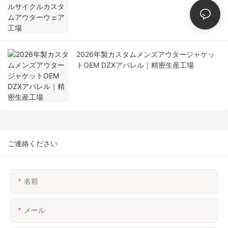
2026年製カスタムメンズアウタージャケッ
トOEM DZXアパレル｜精密生産工場
ご連絡ください
名前
メール