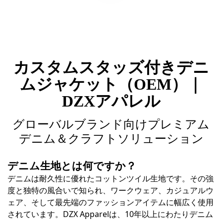
カスタムスタッズ付きデニ
ムジャケット（OEM）｜
DZXアパレル
グローバルブランド向けプレミアム
デニム＆クラフトソリューション
デニム生地とは何ですか？
デニムは耐久性に優れたコットンツイル生地です。その強
度と独特の風合いで知られ、ワークウェア、カジュアルウ
ェア、そして最先端のファッションアイテムに幅広く使用
されています。DZX Apparelは、10年以上にわたりデニム