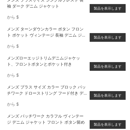
袖 ダーク デニム ジャケット
製品を表示します
から
$
メンズ ターンダウンカラー ボタン フロン
ト ポケット ヴィンテージ 長袖 デニム ジャ
製品を表示します
ケット
から
$
メンズローエッジトリムデニムジャケッ
ト、フロントボタンとポケット付き
製品を表示します
から
$
メンズ プラス サイズ カラー ブロック パッ
チワーク ドローストリング フード付き デ
製品を表示します
ニム ジャケット
から
$
メンズ パッチワーク カラフル ヴィンテー
ジ デニム ジャケット フロント ボタン留め
製品を表示します