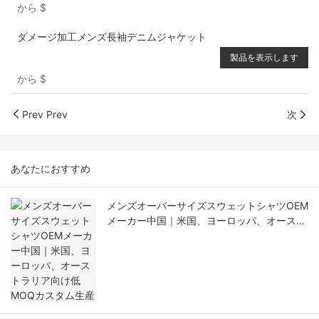
から
$
ダメージ加工メンズ長袖デニムジャケット
製品を表示します
から
$
Prev Prev
次
あなたにおすすめ
メンズオーバーサイズスウェットシャツOEM
メーカー中国｜米国、ヨーロッパ、オースト
ラリア向け低MOQカスタム生産