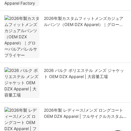
2026年製カスタムフィットメンズカジュア
ルパンツ（OEM DZX Apparel）｜グローバ
ルアパレルサプライヤー
2026 バルク ポリエステル メンズ ジャケッ
ト OEM DZX Apparel | 大容量工場
2026年製 レディース/メンズ ロングコート
OEM DZX Apparel | フルサイクルカスタム
アウターウェア工場