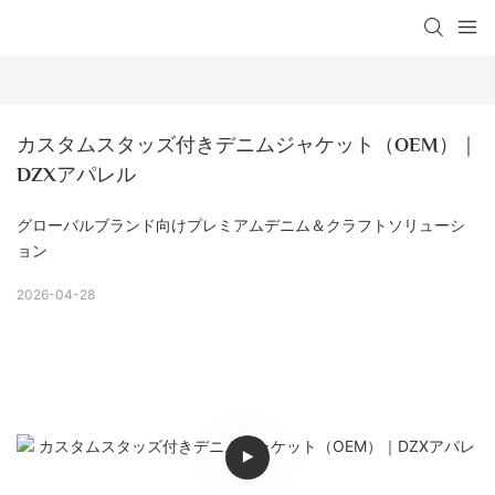
カスタムスタッズ付きデニムジャケット（OEM）｜
DZXアパレル
グローバルブランド向けプレミアムデニム＆クラフトソリューシ
ョン
2026-04-28