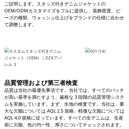
ご説明します。スタッズ付きデニムジャケットの
OEM/ODMカスタマイズをフルに提供し、装飾密度、ビ
ーズの種類、ウォッシュ仕上げをブランドの仕様に合わせ
て調整します。
品質管理および第三者検査
品質は当社の最優先事項です。当社では、すべてのバッチ
が高い基準を満たすよう、厳格な 3 段階の品質管理システ
ムを実施しています。まず、生地の検査です。当社は、重
大な欠陥については AQL 2.5 規格、軽微な欠陥については
AQL 4.0 規格に従っています。すべての生デニムは、生産
前に欠陥、色の均一性、厚さについてチェックされます。