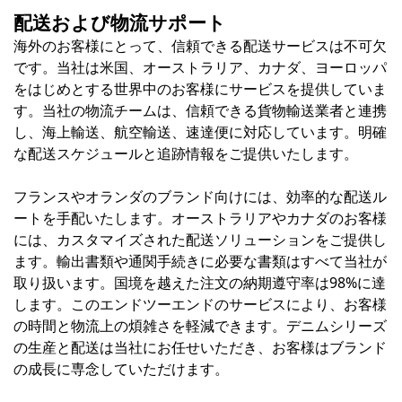
配送および物流サポート
海外のお客様にとって、信頼できる配送サービスは不可欠
です。当社は米国、オーストラリア、カナダ、ヨーロッパ
をはじめとする世界中のお客様にサービスを提供していま
す。当社の物流チームは、信頼できる貨物輸送業者と連携
し、海上輸送、航空輸送、速達便に対応しています。明確
な配送スケジュールと追跡情報をご提供いたします。
フランスやオランダのブランド向けには、効率的な配送ル
ートを手配いたします。オーストラリアやカナダのお客様
には、カスタマイズされた配送ソリューションをご提供し
ます。輸出書類や通関手続きに必要な書類はすべて当社が
取り扱います。国境を越えた注文の納期遵守率は98%に達
します。このエンドツーエンドのサービスにより、お客様
の時間と物流上の煩雑さを軽減できます。デニムシリーズ
の生産と配送は当社にお任せいただき、お客様はブランド
の成長に専念していただけます。