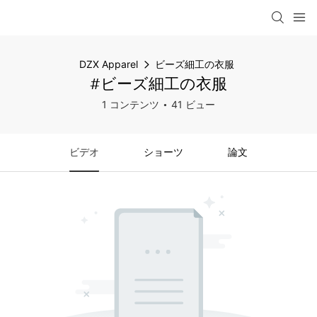
DZX Apparel
ビーズ細工の衣服
#ビーズ細工の衣服
1 コンテンツ
41 ビュー
ビデオ
ショーツ
論文