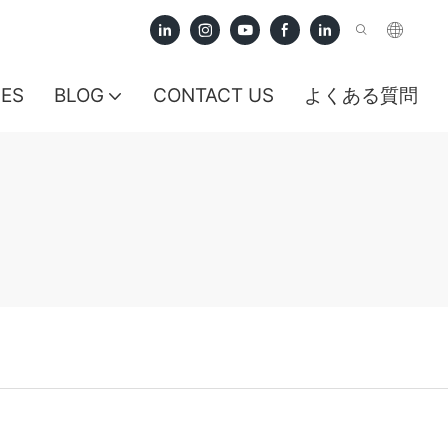
CES
BLOG
CONTACT US
よくある質問