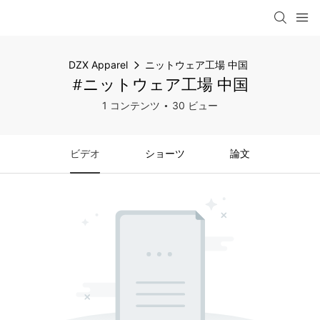
DZX Apparel
ニットウェア工場 中国
#ニットウェア工場 中国
1 コンテンツ
30 ビュー
ビデオ
ショーツ
論文