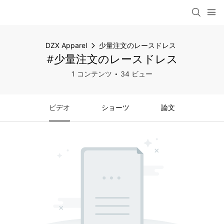
DZX Apparel
少量注文のレースドレス
#少量注文のレースドレス
1 コンテンツ
34 ビュー
ビデオ
ショーツ
論文