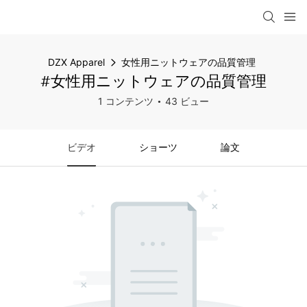
DZX Apparel
女性用ニットウェアの品質管理
#女性用ニットウェアの品質管理
1 コンテンツ
43 ビュー
ビデオ
ショーツ
論文