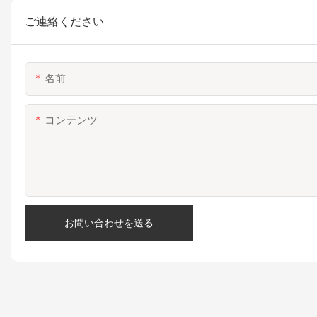
ご連絡ください
名前
コンテンツ
お問い合わせを送る