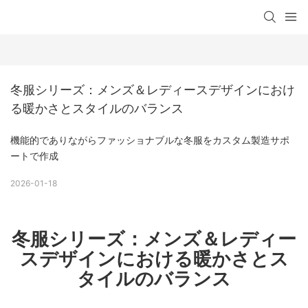
冬服シリーズ：メンズ＆レディースデザインにおけ
る暖かさとスタイルのバランス
機能的でありながらファッショナブルな冬服をカスタム製造サポ
ートで作成
2026-01-18
冬服シリーズ：メンズ＆レディー
スデザインにおける暖かさとス
タイルのバランス