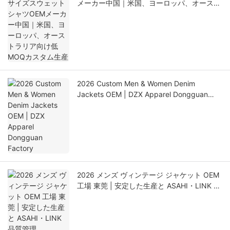
メーカー中国｜米国、ヨーロッパ、オースト
ラリア向け低MOQカスタム生産
2026 Custom Men & Women Denim
Jackets OEM | DZX Apparel Dongguan
Factory
2026 メンズ ヴィンテージ ジャケット OEM
工場 東莞 | 安定した生産と ASAHI・LINK 品
質管理