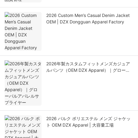
2026 Custom Men’s Casual Denim Jacket
OEM | DZX Dongguan Apparel Factory
2026年製カスタムフィットメンズカジュア
ルパンツ（OEM DZX Apparel）｜グローバ
ルアパレルサプライヤー
2026 バルク ポリエステル メンズ ジャケッ
ト OEM DZX Apparel | 大容量工場