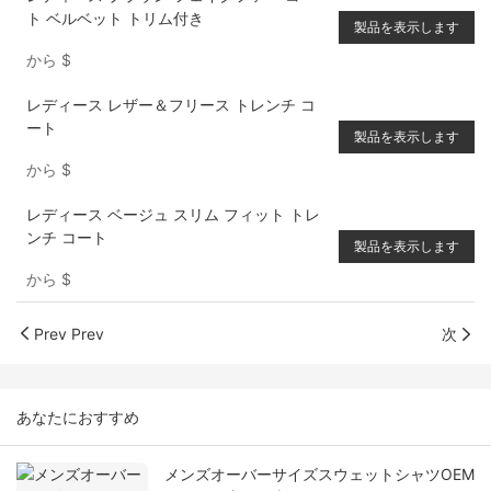
ト ベルベット トリム付き
製品を表示します
から
$
レディース レザー＆フリース トレンチ コ
ート
製品を表示します
から
$
レディース ベージュ スリム フィット トレ
ンチ コート
製品を表示します
から
$
Prev Prev
次
あなたにおすすめ
メンズオーバーサイズスウェットシャツOEM