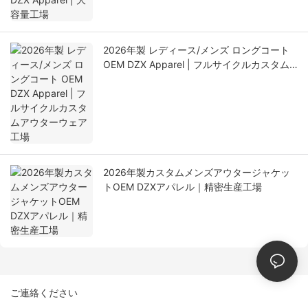
2026年製 レディース/メンズ ロングコート
OEM DZX Apparel | フルサイクルカスタム
アウターウェア工場
2026年製カスタムメンズアウタージャケッ
トOEM DZXアパレル｜精密生産工場
ご連絡ください