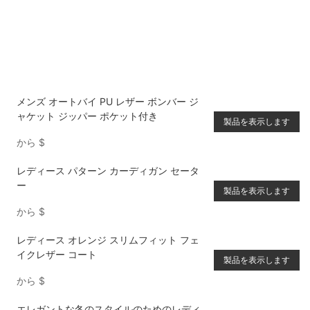
メンズ オートバイ PU レザー ボンバー ジ
ャケット ジッパー ポケット付き
製品を表示します
から
$
レディース パターン カーディガン セータ
ー
製品を表示します
から
$
レディース オレンジ スリムフィット フェ
イクレザー コート
製品を表示します
から
$
エレガントな冬のスタイルのためのレディ