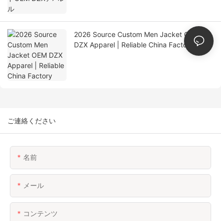
2026 Source Custom Men Jacket OEM
DZX Apparel | Reliable China Factory
ご連絡ください
名前
メール
コンテンツ