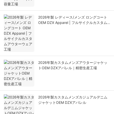
2026年製 レディース/メンズ ロングコート
OEM DZX Apparel | フルサイクルカスタム
アウターウェア工場
2026年製カスタムメンズアウタージャケッ
トOEM DZXアパレル｜精密生産工場
2026年製カスタムメンズカジュアルデニム
ジャケットOEM DZXアパレル