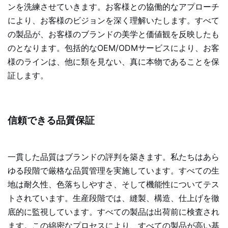
ンを洗練させていきます。お客様との協働的なアプローチ
により、お客様のビジョンを深く理解いたします。すべて
の製品が、お客様のブランドの美学と価値観を反映したも
のとなります。包括的なOEM/ODMサービスにより、お客
様のラインは、他に類を見ない、真に本物であることを保
証します。
信頼できる品質保証
一貫した品質はブランドの評判を築きます。私たちはあら
ゆる段階で厳格な品質管理を実施しています。すべての生
地は耐久性、色落ちしやすさ、そして機能性についてテス
トされています。生産段階では、縫製、構造、仕上げを徹
底的に監視しています。すべての製品は出荷前に検査され
ます。この綿密なプロセスにより、すべての製品が高い基