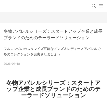
冬物アパレルシリーズ：スタートアップ企業と成長
ブランドのためのテーラードソリューション
フルレンジのカスタマイズ可能なメンズ＆レディースアパレルで
冬のコレクションを充実させましょう
2026-01-18
冬物アパレルシリーズ：スタートア
ップ企業と成長ブランドのためのテ
ーラードソリューション