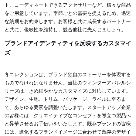
ト、コーディネートできるアクセサリーなど、様々な商品
をご用意しています。季節ごとの需要を捉えるため、迅速
な納期をお約束します。お客様と共に成長するパートナー
と共に、俊敏性を維持し、競合他社に先んじましょう。
ブランドアイデンティティを反映するカスタマイ
ズ
冬コレクションは、ブランド独自のストーリーを体現する
ものでなければなりません。当社のウィンターアパレルシ
リーズは、きめ細やかなカスタマイズに対応しています。
デザイン、生地、トリム、パッケージ、ラベルに至るま
で、あらゆる要素を調整いたします。スタートアップ企業
の皆様には、クリエイティブなコンセプトを際立つ製品へ
と昇華させるお手伝いをいたします。既存ブランドの皆様
には、進化するブランドイメージに合わせて既存のデザイ