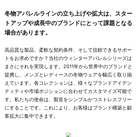
冬物アパレルラインの立ち上げや拡大は、スター
トアップや成長中のブランドにとって課題となる
場合があります。
高品質な製品、柔軟な契約条件、そして信頼できるサポー
トをお求めですか？当社のウィンターアパレルシリーズは
まさにそれを実現します。2011年から世界中のブランドと
提携し、メンズとレディースの冬物ウェアを幅広く取り揃
えています。各コレクションは、様々なブランドアイデン
ティティや市場ポジションに合わせてカスタマイズ可能で
す。私たちの使命は、製造をシンプルかつストレスフリー
にすることです。これにより、お客様はブランド構築と顧
客拡大に集中できます。