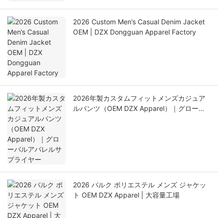
2026 Custom Men’s Casual Denim Jacket
OEM | DZX Dongguan Apparel Factory
2026年製カスタムフィットメンズカジュア
ルパンツ（OEM DZX Apparel）｜グローバ
ルアパレルサプライヤー
2026 バルク ポリエステル メンズ ジャケッ
ト OEM DZX Apparel | 大容量工場