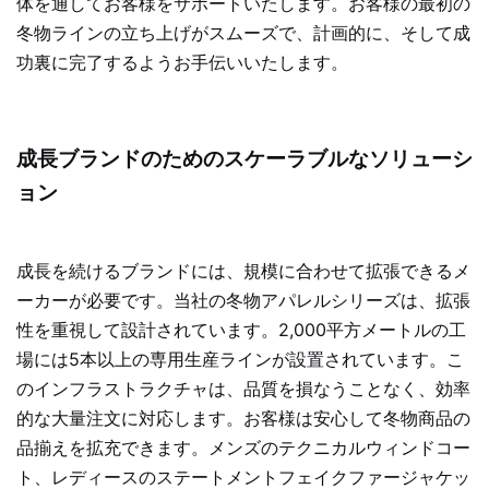
体を通してお客様をサポ​​ートいたします。お客様の最初の
冬物ラインの立ち上げがスムーズで、計画的に、そして成
功裏に完了するようお手伝いいたします。
成長ブランドのためのスケーラブルなソリューシ
ョン
成長を続けるブランドには、規模に合わせて拡張できるメ
ーカーが必要です。当社の冬物アパレルシリーズは、拡張
性を重視して設計されています。2,000平方メートルの工
場には5本以上の専用生産ラインが設置されています。こ
のインフラストラクチャは、品質を損なうことなく、効率
的な大量注文に対応します。お客様は安心して冬物商品の
品揃えを拡充できます。メンズのテクニカルウィンドコー
ト、レディースのステートメントフェイクファージャケッ