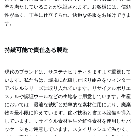
準を満たしていることが保証されます。お客様には、信頼
性が高く、丁寧に仕立てられ、快適な冬服をお届けできま
す。
持続可能で責任ある製造
現代のブランドは、サステナビリティをますます重視して
います。私たちは、環境に配慮した取り組みをウィンター
アパレルシリーズに取り入れています。リサイクルポリエ
ステルや認証ウールなどの生地をご用意しています。生産
においては、最適な裁断と効率的な素材使用により、廃棄
物を最小限に抑えています。節水技術と省エネ設備を導入
しています。リサイクル素材や生分解性素材を使用したパ
ッケージもご用意しています。スタイリッシュで温かく、