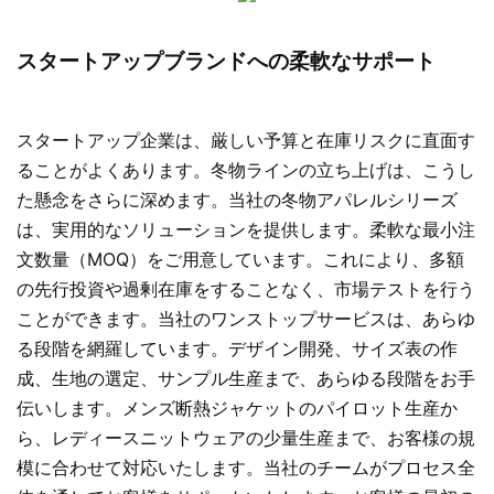
スタートアップブランドへの柔軟なサポート
スタートアップ企業は、厳しい予算と在庫リスクに直面す
ることがよくあります。冬物ラインの立ち上げは、こうし
た懸念をさらに深めます。当社の冬物アパレルシリーズ
は、実用的なソリューションを提供します。柔軟な最小注
文数量（MOQ）をご用意しています。これにより、多額
の先行投資や過剰在庫をすることなく、市場テストを行う
ことができます。当社のワンストップサービスは、あらゆ
る段階を網羅しています。デザイン開発、サイズ表の作
成、生地の選定、サンプル生産まで、あらゆる段階をお手
伝いします。メンズ断熱ジャケットのパイロット生産か
ら、レディースニットウェアの少量生産まで、お客様の規
模に合わせて対応いたします。当社のチームがプロセス全