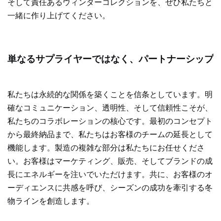
そして責任あるウィンターコレクションを、ぜひ私たちと
一緒に作り上げてください。
単なるサプライヤーではなく、パートナーシップ
私たちは永続的な関係を築くことを信条としています。明
確なコミュニケーション、透明性、そして信頼性こそが、
私たちのコラボレーションの核心です。最初のコンセプト
から最終納品まで、私たちはお客様のチームの延長として
機能します。製造の複雑な部分は私たちにお任せくださ
い。お客様はマーケティング、販売、そしてブランドの成
長にエネルギーを注いでいただけます。共に、お客様のオ
ーディエンスに共感を呼び、シーズンの成功を牽引する冬
物ラインを創造します。